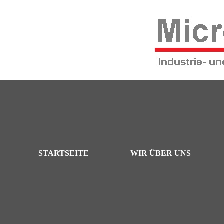
STARTSEITE
WIR ÜBER UNS