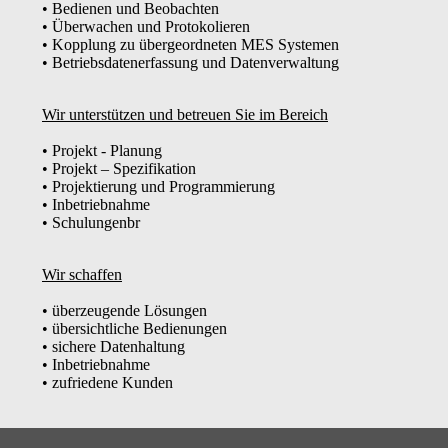
• Bedienen und Beobachten
• Überwachen und Protokolieren
• Kopplung zu übergeordneten MES Systemen
• Betriebsdatenerfassung und Datenverwaltung
Wir unterstützen und betreuen Sie im Bereich
• Projekt - Planung
• Projekt – Spezifikation
• Projektierung und Programmierung
• Inbetriebnahme
• Schulungenbr
Wir schaffen
• überzeugende Lösungen
• übersichtliche Bedienungen
• sichere Datenhaltung
• Inbetriebnahme
• zufriedene Kunden