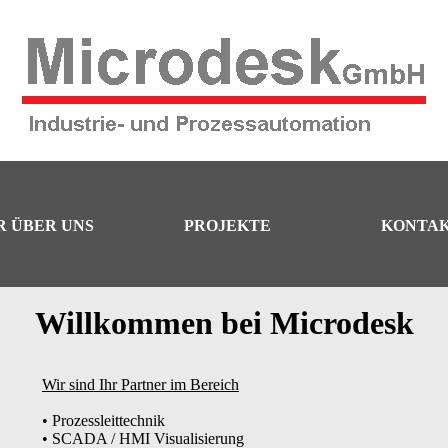
R ÜBER UNS
PROJEKTE
KONTA
Willkommen bei Microdesk
Wir sind Ihr Partner im Bereich
• Prozessleittechnik
• SCADA / HMI Visualisierung