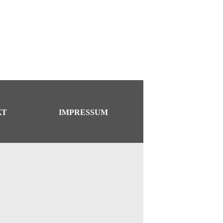
KT
IMPRESSUM